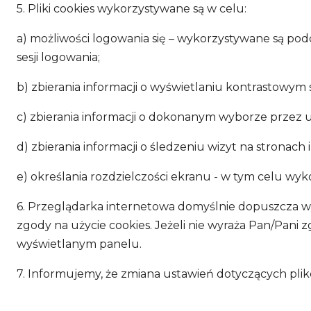
5. Pliki cookies wykorzystywane są w celu:
a) możliwości logowania się – wykorzystywane są pod
sesji logowania;
b) zbierania informacji o wyświetlaniu kontrastowym 
c) zbierania informacji o dokonanym wyborze przez 
d) zbierania informacji o śledzeniu wizyt na stronac
e) określania rozdzielczości ekranu - w tym celu wy
6. Przeglądarka internetowa domyślnie dopuszcza wy
zgody na użycie cookies. Jeżeli nie wyraża Pan/Pani 
wyświetlanym panelu.
7. Informujemy, że zmiana ustawień dotyczących plik