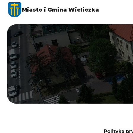
Miasto i Gmina Wieliczka
Polityka pr