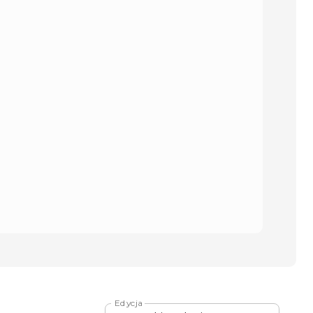
Edycja