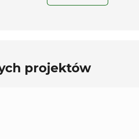
ych projektów