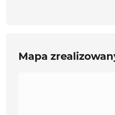
Mapa zrealizowan