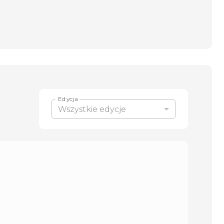
Edycja
Wszystkie edycje